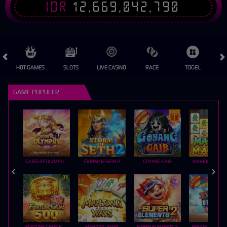
IDR
12,669,042,790
HOT GAMES
SLOTS
LIVE CASINO
RACE
TOGEL
OL
GAME POPULER
GATES OF OLYMPUS POP
STORM OF SETH 2
GOYANG GAIB
MAHJONG MAX
FORTUNE GEMS 500
MAHJONG WAYS
SUPER ELEMENTS 2
PIRATE QUEST 1