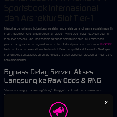
Sportsbook Internasional
dan Arsitektur Slot Tier-1
Mayoritas bettor hancur bukan karena salah menganalisis pertandingan atau salah memilih
mesin, melainkan karena mereka bermain di agen *white-label* kelas tiga. Agen-agen ini
menyewa server murah yang sengaja menunda pembaruan data untuk mencegah
pemain mengambil keuntungan dari momentum. Di level permainan profesional,
bursaslot
hadir untuk memutus rantai kerugian tersebut. Kami menyediakan infrastruktur Tier-1 yang
memberi Anda akses tanpa perantara ke bursa taruhan global dan probabilitas mesin yang
tidak dimanipulasi.
Bypass Delay Server: Akses
Langsung ke Raw Odds & RNG
Situs amatir sengaja memasang *delay* 3 hingga 5 detik pada antarmuka mereka.
Tujuannya sederhana: ketika terjadi penalti atau kartu merah di lapangan, mereka punya
waktu untuk menolak (*reject*) tiket taruhan Anda. Sebagai
situs judi bola
dengan arsitektur
×
premium,
bursaslot
membuang sistem pencekik tersebut. Kami menggunakan koneksi
*WebSocket* dua arah yang memperbarui *odds* secara presisi dalam hitungan milidetik.
Apa yang Anda lihat di layar adalah data *raw* (mentah) yang sama dengan yang dilihat