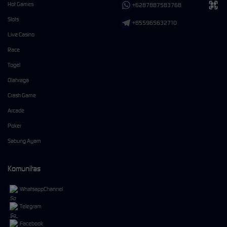
Hot Games
+6287887583768
Slots
+855965632710
Live Casino
Race
Togel
Olahraga
Crash Game
Arcade
Poker
Sabung Ayam
Komunitas
WhatsappChannel
Telegram
Facebook