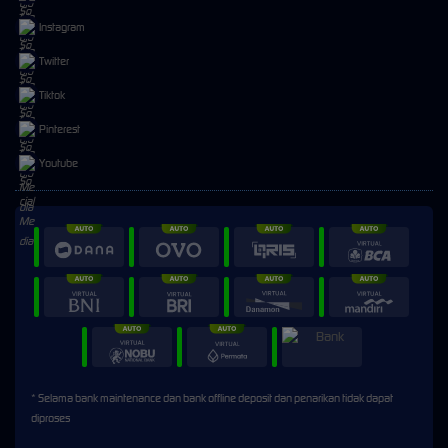
Instagram
Twitter
Tiktok
Pinterest
Youtube
* Selama bank maintenance dan bank offline deposit dan penarikan tidak dapat
diproses