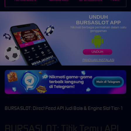
UNDUH
BURSASLOT APP
Nikmati berbagai permainan dalam satu
genggaman
UNDUH
PANDUAN INSTALASI
BURSASLOT: Direct Feed API Judi Bola & Engine Slot Tier-1
BURSASLOT: Titik Temu API