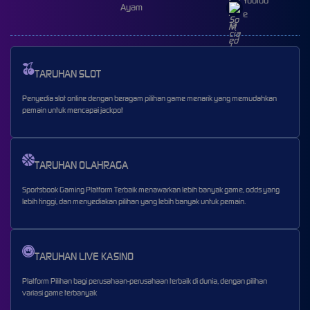
Youtub
Ayam
e
TARUHAN SLOT
Penyedia slot online dengan beragam pilihan game menarik yang memudahkan
pemain untuk mencapai jackpot
TARUHAN OLAHRAGA
Sportsbook Gaming Platform Terbaik menawarkan lebih banyak game, odds yang
lebih tinggi, dan menyediakan pilihan yang lebih banyak untuk pemain.
TARUHAN LIVE KASINO
Platform Pilihan bagi perusahaan-perusahaan terbaik di dunia, dengan pilihan
variasi game terbanyak