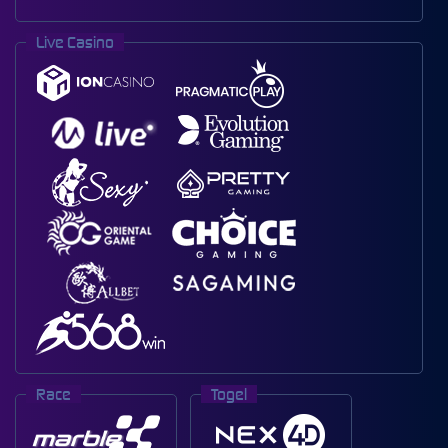
Live Casino
Race
Togel