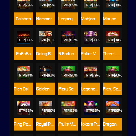
RTP
79%
RTP
85%
RTP
89%
RTP
80%
RTP
80%
Caishen
Hammer of Thunder
Legacy of Ramakien
Mahjong Riches
Mayan Gems
RTP
89%
RTP
91%
RTP
83%
RTP
93%
RTP
84%
FaFaFa
Going Bananas Inc
5 Fortune Dragons
Poker Maxways
Three Lucky Stars
RTP
91%
RTP
93%
RTP
90%
RTP
79%
RTP
93%
Rich Caishen
Golden Lotus SE
Fiery Sevens Hot 5
Legendary Beasts Saga
Fiery Sevens Hot 50
RTP
88%
RTP
80%
RTP
92%
RTP
88%
RTP
95%
Ping Pong Panda
Royal Paws Maxways
Fruits Mania
Jokers Treasure
Dragon Wish