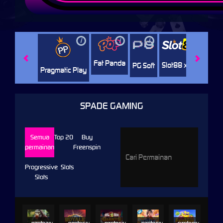
i
i
i
i
i
Facha
Fat Panda
Slot88 x PP
PG Soft
Pragmatic Play
SPADE GAMING
Semua
Top 20
Buy
permainan
Freenspin
Progressive
Slots
Slots