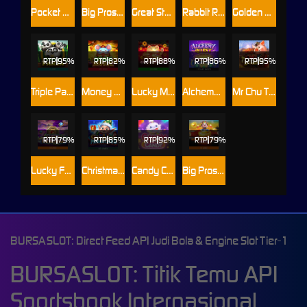
Pocket Mon Go
Big Prosperity
Great Stars SA
Rabbit Riches
Golden Chicken
RTP
95%
RTP
82%
RTP
88%
RTP
86%
RTP
95%
Triple Panda
Money Mouse
Lucky Meow
Alchemy Quest Level Up
Mr Chu Tycoon
RTP
79%
RTP
85%
RTP
92%
RTP
79%
Lucky Feng Shui
Christmas Miracles
Candy Candy
Big Prosperity SA
BURSASLOT: Direct Feed API Judi Bola & Engine Slot Tier-1
BURSASLOT: Titik Temu API
Sportsbook Internasional