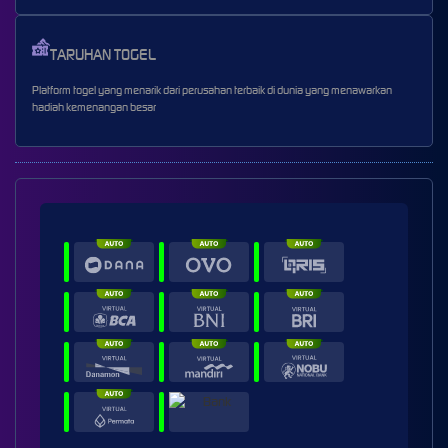
TARUHAN TOGEL
Platform togel yang menarik dari perusahan terbaik di dunia yang menawarkan
hadiah kemenangan besar