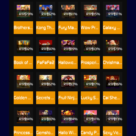
RTP
79%
RTP
92%
RTP
91%
RTP
85%
RTP
91%
Brothers Kingdom 2
Kong The Striker
Fury Max Lucky Road
Wow Prosperity
Galaxy Guardian
RTP
92%
RTP
90%
RTP
89%
RTP
93%
RTP
79%
Book of Myth
FaFaFa2
Halloween Vacation
Prosperity Gods
Christmas Tree of Wonders
RTP
86%
RTP
82%
RTP
93%
RTP
87%
RTP
86%
Golden Pixiu
Secrets of Anubis
Fruit Ninja Fury
Lucky Snake Wheel
Cai Shen 888
RTP
84%
RTP
80%
RTP
84%
RTP
91%
RTP
83%
Princess Wang
Gemstone Rush
Hallo Win Party
Candy Pop 2
Sexy Vegas