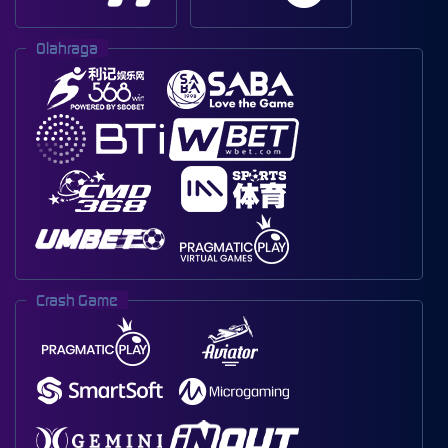
Olahraga
Crash Game