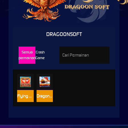
DRAGOONSOFT
Semua
Crash
permainan
Game
Flying Phoenix
Dragon or Crash