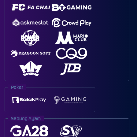
Poker
Sabung Ayam