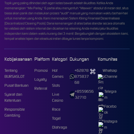
Topik yang paling dihindari oleh agen kelas bawah adalah likuiditas. Ketika Anda
memenangkan *Mix Parlay* 6 partai atau menyentuh *Maxwin* absolut di mesin slot, situs
biasa akan panik dan melakukan proses "audit" manual yang memakan waktu berhari-hari
untuk menahan uang Anda. Kami menerapkan Sistem Kliring Finansial Desentralisasi
(Decentralized Clearing Pools). Dana kemenangan di atas batas standar secara otomatis
tervalidasi oleh sistem internal dan dicairkan ke rekening Anda melalui jalur likuiditas
independen kami dalam waktu kurang dari 3 menit. Bergabunglah dengan ekosistem kami,
tempat analisis tajam dan eksekusi instan dibayar lunas tanpa kompromi.
Kebijaksanaan
Platform
Kategori
Dukungan
Komunitas
Tentang
Promosi
Hot
+62878
Whatsap
BURSASLOT
Games
875837
pChanne
Loyalty
68
l
Pusat Bantuan
Slots
Referral
+8559656
Telegra
Syarat dan
Live
32710
m
Ketentuan
Casino
Facebo
Responsible
Race
ok
Gambling
Togel
Instagra
Olahraga
m