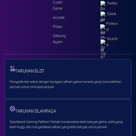
Crash
Twitter
Game
Tiktok
Arcade
Pintere
Poker
st
Sabung
Youtub
Ayam
e
TARUHAN SLOT
Penyedia slot online dengan beragam pilihan game menarik yang memudahkan
pemain untuk mencapai jackpot
TARUHAN OLAHRAGA
Sportsbook Gaming Platform Terbaik menawarkan lebih banyak game, odds yang
lebih tinggi, dan menyediakan pilihan yang lebih banyak untuk pemain.