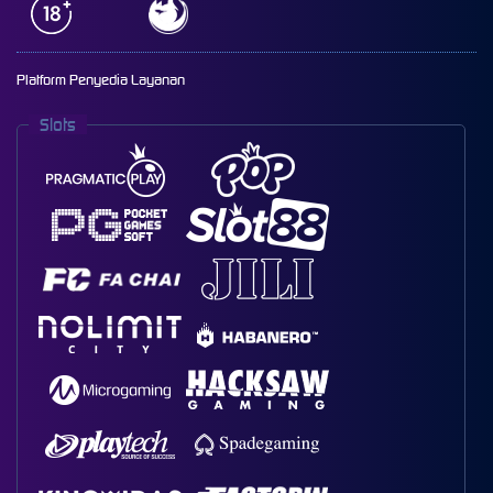
Platform Penyedia Layanan
Slots