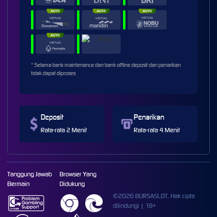
* Selama bank maintenance dan bank offline deposit dan penarikan
tidak dapat diproses
Deposit
Penarikan
Rata-rata 2 Menit
Rata-rata 4 Menit
Tanggung Jawab
Browser Yang
Bermain
Didukung
©2026 BURSASLOT. Hak cipta
dilindungi | 18+