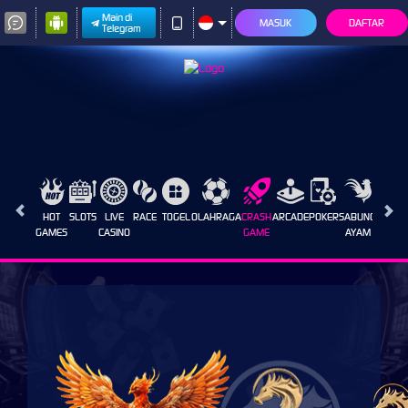
Main di
MASUK
DAFTAR
Telegram
HOT
SLOTS
LIVE
RACE
TOGEL
OLAHRAGA
CRASH
ARCADE
POKER
SABUNG
PROMO
GAMES
CASINO
GAME
AYAM