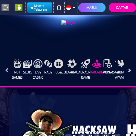
Main di
MASUK
DAFTAR
Telegram
HOT
SLOTS
LIVE
RACE
TOGEL
OLAHRAGA
CRASH
ARCADE
POKER
SABUNG
PROMO
GAMES
CASINO
GAME
AYAM