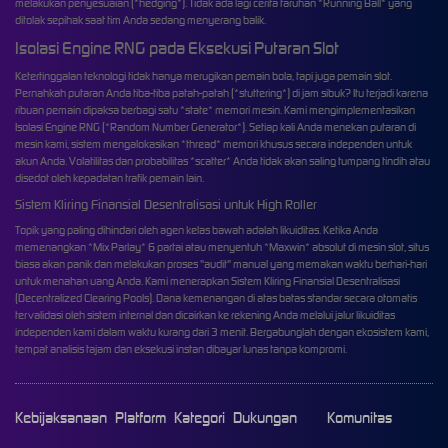
melakukan penyesuaian (*hedging*). Tidak ada lagi cerita taruhan *Running Ball* yang
ditolak sepihak saat tim Anda sedang menyerang balik.
Isolasi Engine RNG pada Eksekusi Putaran Slot
Ketertinggalan teknologi tidak hanya merugikan pemain bola, tapi juga pemain slot.
Pernahkah putaran Anda tiba-tiba patah-patah (*stuttering*) di jam sibuk? Itu terjadi karena
ribuan pemain dipaksa berbagi satu *state* memori mesin. Kami mengimplementasikan
Isolasi Engine RNG (*Random Number Generator*). Setiap kali Anda menekan putaran di
mesin kami, sistem mengalokasikan *thread* memori khusus secara independen untuk
akun Anda. Volatilitas dan probabilitas *scatter* Anda tidak akan saling tumpang tindih atau
disedot oleh kepadatan trafik pemain lain.
Sistem Kliring Finansial Desentralisasi untuk High Roller
Topik yang paling dihindari oleh agen kelas bawah adalah likuiditas. Ketika Anda
memenangkan *Mix Parlay* 6 partai atau menyentuh *Maxwin* absolut di mesin slot, situs
biasa akan panik dan melakukan proses "audit" manual yang memakan waktu berhari-hari
untuk menahan uang Anda. Kami menerapkan Sistem Kliring Finansial Desentralisasi
(Decentralized Clearing Pools). Dana kemenangan di atas batas standar secara otomatis
tervalidasi oleh sistem internal dan dicairkan ke rekening Anda melalui jalur likuiditas
independen kami dalam waktu kurang dari 3 menit. Bergabunglah dengan ekosistem kami,
tempat analisis tajam dan eksekusi instan dibayar lunas tanpa kompromi.
Kebijaksanaan
Platform
Kategori
Dukungan
Komunitas