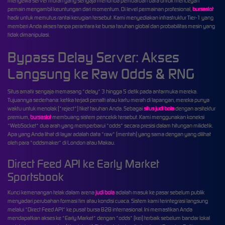
menyewa server murah yang sengaja menunda pembaruan data untuk mencegah
pemain mengambil keuntungan dari momentum. Di level permainan profesional,
bursaslot
hadir untuk memutus rantai kerugian tersebut. Kami menyediakan infrastruktur Tier-1 yang
memberi Anda akses tanpa perantara ke bursa taruhan global dan probabilitas mesin yang
tidak dimanipulasi.
Bypass Delay Server: Akses
Langsung ke Raw Odds & RNG
Situs amatir sengaja memasang *delay* 3 hingga 5 detik pada antarmuka mereka.
Tujuannya sederhana: ketika terjadi penalti atau kartu merah di lapangan, mereka punya
waktu untuk menolak (*reject*) tiket taruhan Anda. Sebagai
situs judi bola
dengan arsitektur
premium,
bursaslot
membuang sistem pencekik tersebut. Kami menggunakan koneksi
*WebSocket* dua arah yang memperbarui *odds* secara presisi dalam hitungan milidetik.
Apa yang Anda lihat di layar adalah data *raw* (mentah) yang sama dengan yang dilihat
oleh para *oddsmaker* di London atau Makau.
Direct Feed API ke Early Market
Sportsbook
Kunci kemenangan telak dalam arena
judi bola
adalah masuk ke pasar sebelum publik
menyadari perubahan formasi tim atau kondisi cuaca. Sistem kami terintegrasi langsung
melalui *Direct Feed API* ke pusat bursa B2B internasional. Ini memastikan Anda
mendapatkan akses ke *Early Market* dengan *odds* (kei) terbaik sebelum bandar lokal