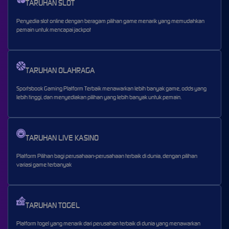
TARUHAN SLOT
Penyedia slot online dengan beragam pilihan game menarik yang memudahkan
pemain untuk mencapai jackpot
TARUHAN OLAHRAGA
Sportsbook Gaming Platform Terbaik menawarkan lebih banyak game, odds yang
lebih tinggi, dan menyediakan pilihan yang lebih banyak untuk pemain.
TARUHAN LIVE KASINO
Platform Pilihan bagi perusahaan-perusahaan terbaik di dunia, dengan pilihan
variasi game terbanyak
TARUHAN TOGEL
Platform togel yang menarik dari perusahan terbaik di dunia yang menawarkan