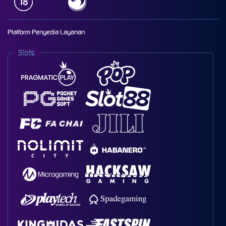
Platform Penyedia Layanan
Slots