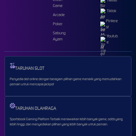
Twitter
Game
Tiktok
Arcade
Pintere
Poker
st
Sabung
Youtub
Ayam
e
TARUHAN SLOT
Penyedia slot online dengan beragam pilihan game menarik yang memudahkan
pemain untuk mencapai jackpot
TARUHAN OLAHRAGA
Sportsbook Gaming Platform Terbaik menawarkan lebih banyak game, odds yang
lebih tinggi, dan menyediakan pilihan yang lebih banyak untuk pemain.