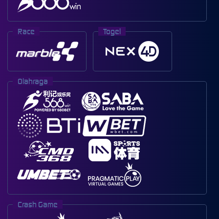
Race
Togel
Olahraga
Crash Game