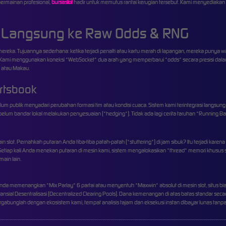
ermainan profesional,
bursaslot
hadir untuk memutus rantai kerugian tersebut. Kami menyediakan 
s Langsung ke Raw Odds & RNG
eka. Tujuannya sederhana: ketika terjadi penalti atau kartu merah di lapangan, mereka punya wa
ami menggunakan koneksi *WebSocket* dua arah yang memperbarui *odds* secara presisi dalam hi
 atau Makau.
ortsbook
m publik menyadari perubahan formasi tim atau kondisi cuaca. Sistem kami terintegrasi langsung m
elum bandar lokal melakukan penyesuaian (*hedging*). Tidak ada lagi cerita taruhan *Running Bal
n slot. Pernahkah putaran Anda tiba-tiba patah-patah (*stuttering*) di jam sibuk? Itu terjadi kare
iap kali Anda menekan putaran di mesin kami, sistem mengalokasikan *thread* memori khusus seca
main lain.
ika Anda memenangkan *Mix Parlay* 6 partai atau menyentuh *Maxwin* absolut di mesin slot, situ
sial Desentralisasi (Decentralized Clearing Pools). Dana kemenangan di atas batas standar secara 
Bergabunglah dengan ekosistem kami, tempat analisis tajam dan eksekusi instan dibayar lunas tanp