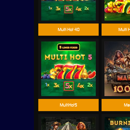
Multi Hot 40
Multi 
MultiHot5
Mad