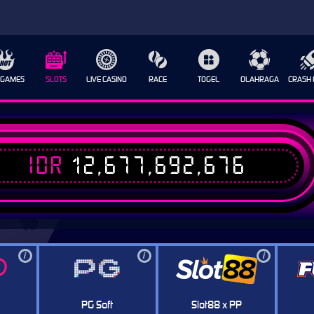
 GAMES
SLOTS
LIVE CASINO
RACE
TOGEL
OLAHRAGA
CRASH
IDR
12,677,692,676
i
i
i
a
PG Soft
Slot88 x PP