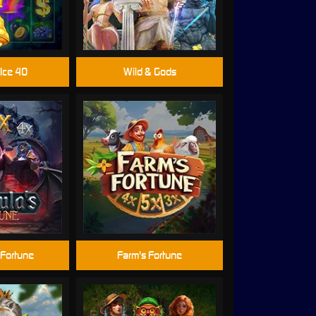
 Ice 40
Wild & Gods
 Fortune
Farm's Fortune