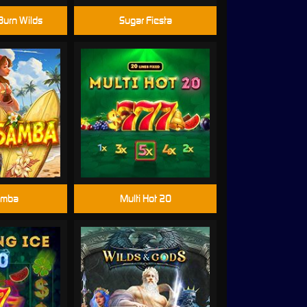
 Burn Wilds
Sugar Fiesta
amba
Multi Hot 20