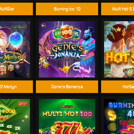
ultiStar
Burning Ice 10
Multi Hot 5
Of Merlyn
Genie's Bonanza
HotS