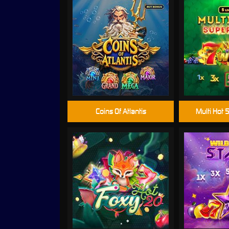
Coins Of Atlantis
Multi Hot 