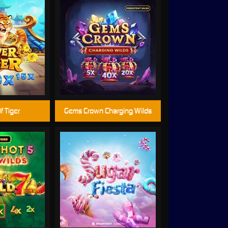
Mahjong Wins 2
f Tiger
Gems Crown Charging Wilds