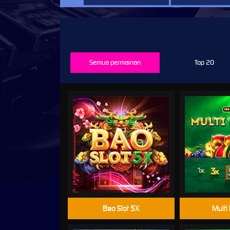
Semua permainan
Top 20
Bao Slot 5X
Multi