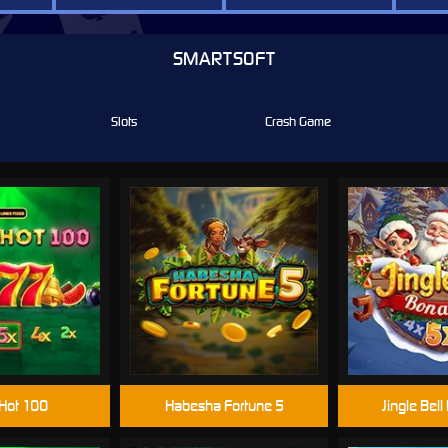
SMARTSOFT
Slots
Crash Game
 Hot 100
Habesha Fortune 5
Jingle Bel