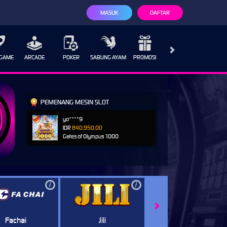
MASUK
DAFTAR
 GAME
ARCADE
POKER
SABUNG AYAM
PROMOSI
PEMENANG MESIN SLOT
yo****9
IDR
840,950.00
Gates of Olympus 1000
m**o
IDR
825,300.00
Starlight Princess Super Scatter
i
i
i
anja****0
IDR
648,000.00
No Limit City
Mahjong Ways
Fachai
Jili
candrap****t