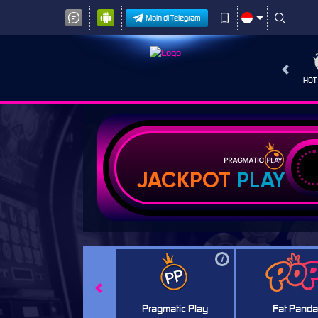
Main di Telegram
HOT
JACKPOT
PLAY
i
Pragmatic Play
Fat Pand