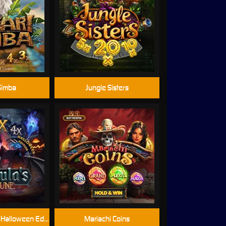
 Simba
Jungle Sisters
Dracula's Fortune Halloween Edition
Mariachi Coins