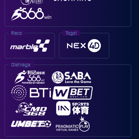
Race
Togel
Olahraga