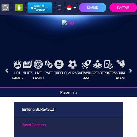
Main di
MASUK
DAFTAR
Telegram
HOT
SLOTS
LIVE
RACE
TOGEL
OLAHRAGA
CRASH
ARCADE
POKER
SABUNG
PROMO
GAMES
CASINO
GAME
AYAM
Pusat Info
Tentang BURSASLOT
Pusat Bantuan