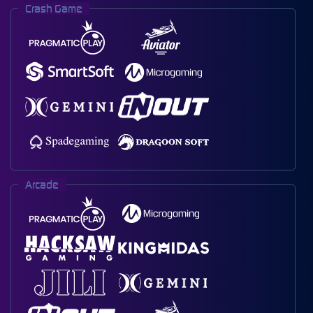
Crash Game
Arcade