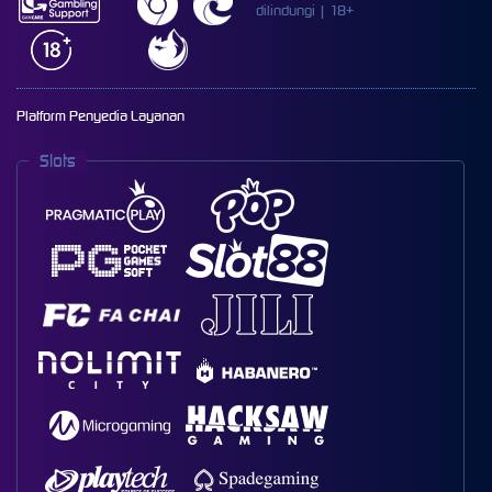
dilindungi | 18+
Platform Penyedia Layanan
Slots