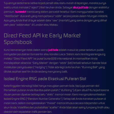
Tujuannya sederhana: ketika terjadi penalti atau kartu merah di lapangan, mereka punya
waktu untuk menolak (*reject*) tiket taruhan Anda. Sebagai
situs judi bola
dengan arsitektur
premium,
bursaslot
membuang sistem pencekik tersebut. Kami menggunakan koneksi
*WebSocket* dua arah yang memperbarui *odds* secara presisi dalam hitungan milidetik.
Apa yang Anda lihat di layar adalah data *raw* (mentah) yang sama dengan yang dilihat
oleh para *oddsmaker* di London atau Makau.
Direct Feed API ke Early Market
Sportsbook
Kunci kemenangan telak dalam arena
judi bola
adalah masuk ke pasar sebelum publik
menyadari perubahan formasi tim atau kondisi cuaca. Sistem kami terintegrasi langsung
melalui *Direct Feed API* ke pusat bursa B2B internasional. Ini memastikan Anda
mendapatkan akses ke *Early Market* dengan *odds* (kei) terbaik sebelum bandar lokal
melakukan penyesuaian (*hedging*). Tidak ada lagi cerita taruhan *Running Ball* yang
ditolak sepihak saat tim Anda sedang menyerang balik.
Isolasi Engine RNG pada Eksekusi Putaran Slot
Ketertinggalan teknologi tidak hanya merugikan pemain bola, tapi juga pemain slot.
Pernahkah putaran Anda tiba-tiba patah-patah (*stuttering*) di jam sibuk? Itu terjadi karena
ribuan pemain dipaksa berbagi satu *state* memori mesin. Kami mengimplementasikan
Isolasi Engine RNG (*Random Number Generator*). Setiap kali Anda menekan putaran di
mesin kami, sistem mengalokasikan *thread* memori khusus secara independen untuk
akun Anda. Volatilitas dan probabilitas *scatter* Anda tidak akan saling tumpang tindih atau
disedot oleh kepadatan trafik pemain lain.