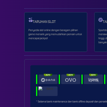
TARUHAN SLOT
TA
Penyedia slot online dengan beragam pilihan
Sportsb
game menarik yang memudahkan pemain untuk
menawar
mencapai jackpot
tinggi,
banyak 
* Selama bank maintenance dan bank offline deposit dan penarik