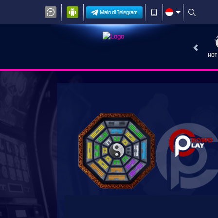
Main di Telegram
HOT