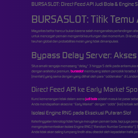
BURSASLOT: Direct Feed API Judi Bola & Engine Sl
BURSASLOT: Titik Temu A
Mayoritas bettor hancur bukan karena salah menganalisis pertandingan at
untuk mencegah pemain mengambil keuntungan dari momentum. Di level p
taruhan global dan probabilitas mesin yang tidak dimanipulasi.
Bypass Delay Server: Akse
Situs amatir sengaja memasang *delay* 3 hingga 5 detik pada antarmuka mer
dengan arsitektur premium,
bursaslot
membuang sistem pencekik tersebut. K
(mentah) yang sama dengan yang dilihat oleh para *oddsmaker* di London
Direct Feed API ke Early Market Sp
Kunci kemenangan telak dalam arena
judi bola
adalah masuk ke pasar sebelu
Anda mendapatkan akses ke *Early Market* dengan *odds* (kei) terbaik seb
Isolasi Engine RNG pada Eksekusi Putaran Slot
Ketertinggalan teknologi tidak hanya merugikan pemain bola, tapi juga pemai
mengimplementasikan Isolasi Engine RNG (*Random Number Generator*). Set
Anda tidak akan saling tumpang tindih atau disedot oleh kepadatan trafik pe