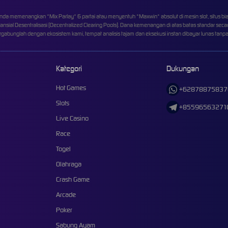
ika Anda memenangkan *Mix Parlay* 6 partai atau menyentuh *Maxwin* absolut di mesin slot, situ
sial Desentralisasi (Decentralized Clearing Pools). Dana kemenangan di atas batas standar secara 
Bergabunglah dengan ekosistem kami, tempat analisis tajam dan eksekusi instan dibayar lunas tanp
Kategori
Dukungan
Hot Games
+62878875837
Slots
+85596563271
Live Casino
Race
Togel
Olahraga
Crash Game
Arcade
Poker
Sabung Ayam