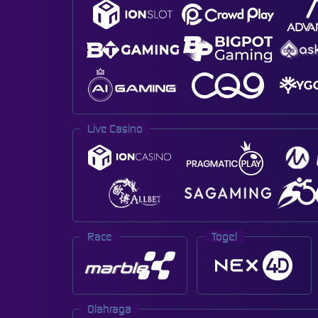
Live Casino
Race
Togel
Olahraga