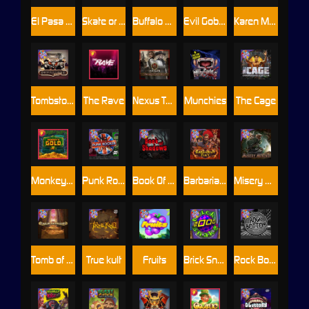
El Pasa Gunfight xNudge
Skate or Die
Buffalo Hunter
Evil Goblins xBomb
Karen Maneater
Tombstone No Mercy
The Rave
Nexus Tombstone RIP
Munchies
The Cage
Monkey's Gold xPays
Punk Rocker
Book Of Shadows
Barbarian Fury
Misery Mining
Tomb of Akhenaten
True kult
Fruits
Brick Snake 2000
Rock Bottom