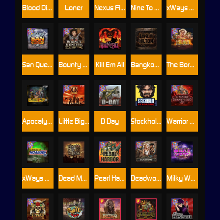
Blood Diamond
Loner
Nexus Fire In The Hole xBomb
Nine To Five
xWays Hoarder 2
San Quentin xWays
Bounty Hunters xNudge®
Kill Em All
Bangkok Hilton
The Border
Apocalypse Super xNudge
Little Bighorn
D Day
Stockholm Syndrome
Warrior Graveyard xNudge
xWays Hoarder xSplit
Dead Men Walking
Pearl Harbor
Deadwood xNudge
Milky Ways