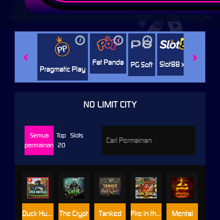
i
i
i
i
i
Facha
Fat Panda
Slot88 x PP
PG Soft
Pragmatic Play
NO LIMIT CITY
Semua
Top
Slots
permainan
20
Duck Hunters
The Crypt
Tanked
Fire in the Hole 3
Mental