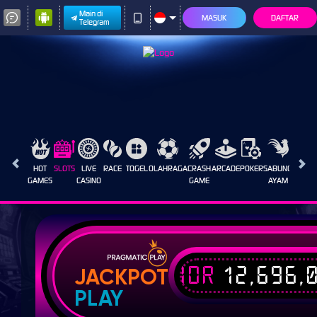
Main di
MASUK
DAFTAR
Telegram
HOT
SLOTS
LIVE
RACE
TOGEL
OLAHRAGA
CRASH
ARCADE
POKER
SABUNG
PROMO
GAMES
CASINO
GAME
AYAM
IDR
12,696,
JACKPOT
PLAY