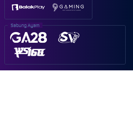
Sabung Ayam