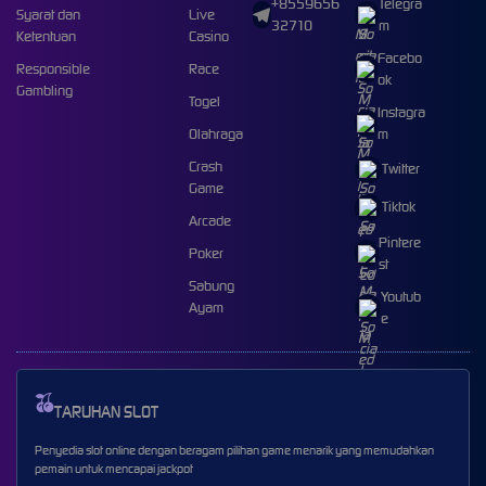
+8559656
Telegra
Syarat dan
Live
32710
m
Ketentuan
Casino
Facebo
Responsible
Race
ok
Gambling
Togel
Instagra
Olahraga
m
Crash
Twitter
Game
Tiktok
Arcade
Pintere
Poker
st
Sabung
Youtub
Ayam
e
TARUHAN SLOT
Penyedia slot online dengan beragam pilihan game menarik yang memudahkan
pemain untuk mencapai jackpot