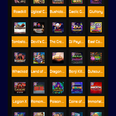
Roadkill
Ugliest Catch
Bushido Way xNudge
Gaelic Gold
Gluttony
Tombstone
Devil's Crossroad
The Creepy Carnival
DJ Psycho
East Coast Vs West Coast
Whacked
Land of the Free
Dragon Tribe
Benji Killed in Vegas
Outsourced: Payday
Legion X
Remember Gulag
Poison Eve
Coins of Fortune
Immortal Fruits