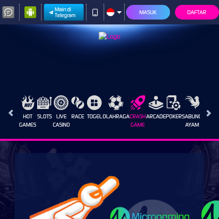
Main di
MASUK
DAFTAR
Telegram
HOT
SLOTS
LIVE
RACE
TOGEL
OLAHRAGA
CRASH
ARCADE
POKER
SABUNG
PROMO
GAMES
CASINO
GAME
AYAM