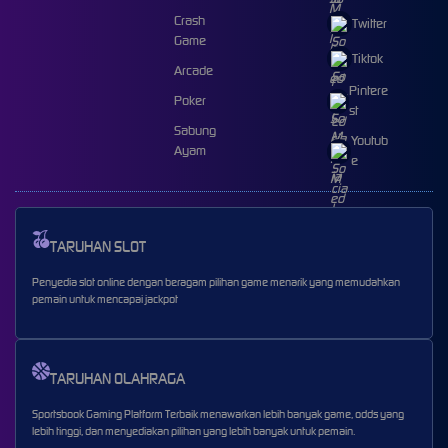
Crash
Twitter
Game
Tiktok
Arcade
Pintere
Poker
st
Sabung
Youtub
Ayam
e
TARUHAN SLOT
Penyedia slot online dengan beragam pilihan game menarik yang memudahkan
pemain untuk mencapai jackpot
TARUHAN OLAHRAGA
Sportsbook Gaming Platform Terbaik menawarkan lebih banyak game, odds yang
lebih tinggi, dan menyediakan pilihan yang lebih banyak untuk pemain.