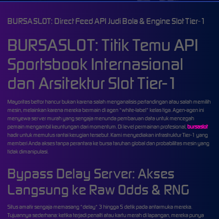
BURSASLOT: Direct Feed API Judi Bola & Engine Slot Tier-1
BURSASLOT: Titik Temu API
Sportsbook Internasional
dan Arsitektur Slot Tier-1
Mayoritas bettor hancur bukan karena salah menganalisis pertandingan atau salah memilih
mesin, melainkan karena mereka bermain di agen *white-label* kelas tiga. Agen-agen ini
menyewa server murah yang sengaja menunda pembaruan data untuk mencegah
pemain mengambil keuntungan dari momentum. Di level permainan profesional,
bursaslot
hadir untuk memutus rantai kerugian tersebut. Kami menyediakan infrastruktur Tier-1 yang
memberi Anda akses tanpa perantara ke bursa taruhan global dan probabilitas mesin yang
tidak dimanipulasi.
Bypass Delay Server: Akses
Langsung ke Raw Odds & RNG
Situs amatir sengaja memasang *delay* 3 hingga 5 detik pada antarmuka mereka.
Tujuannya sederhana: ketika terjadi penalti atau kartu merah di lapangan, mereka punya