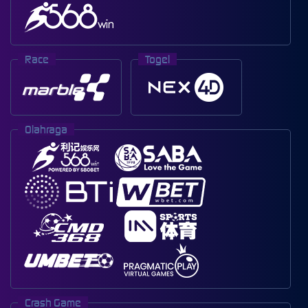
Race
Togel
Olahraga
Crash Game