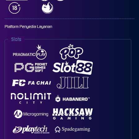
Platform Penyedia Layanan
Slots