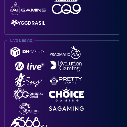
Live Casino