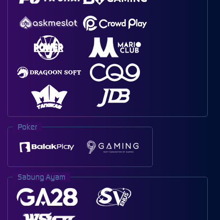
Poker
Sabung Ayam