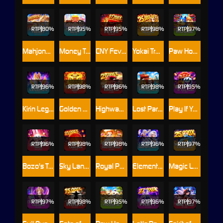
RTP
RTP
95%
RTP
RTP
98%
RTP
97%
Mahjong Frenzy : Tiles of Fortunes
Money Tree Slot
CNY Fever
Yokai Treasure
Paw House
RTP
RTP
RTP
96%
RTP
98%
RTP
95%
Kirin Legends
Golden Lion
Highway Kings HD
Lost Paradise 2
Play If You Dare
RTP
RTP
98%
RTP
98%
RTP
96%
RTP
97%
Bozo's Trick
Sky Lantern
Royal Pastry Chef
Elementalist
Magic Lamp Carnival
RTP
97%
RTP
98%
RTP
95%
RTP
96%
RTP
97%