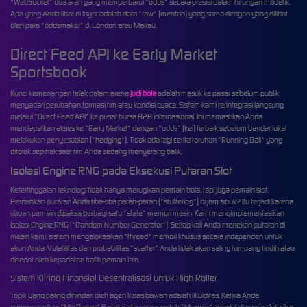
*WebSocket* dua arah yang memperbarui *odds* secara presisi dalam hitungan milidetik.
Apa yang Anda lihat di layar adalah data *raw* (mentah) yang sama dengan yang dilihat
oleh para *oddsmaker* di London atau Makau.
Direct Feed API ke Early Market
Sportsbook
Kunci kemenangan telak dalam arena
judi bola
adalah masuk ke pasar sebelum publik
menyadari perubahan formasi tim atau kondisi cuaca. Sistem kami terintegrasi langsung
melalui *Direct Feed API* ke pusat bursa B2B internasional. Ini memastikan Anda
mendapatkan akses ke *Early Market* dengan *odds* (kei) terbaik sebelum bandar lokal
melakukan penyesuaian (*hedging*). Tidak ada lagi cerita taruhan *Running Ball* yang
ditolak sepihak saat tim Anda sedang menyerang balik.
Isolasi Engine RNG pada Eksekusi Putaran Slot
Ketertinggalan teknologi tidak hanya merugikan pemain bola, tapi juga pemain slot.
Pernahkah putaran Anda tiba-tiba patah-patah (*stuttering*) di jam sibuk? Itu terjadi karena
ribuan pemain dipaksa berbagi satu *state* memori mesin. Kami mengimplementasikan
Isolasi Engine RNG (*Random Number Generator*). Setiap kali Anda menekan putaran di
mesin kami, sistem mengalokasikan *thread* memori khusus secara independen untuk
akun Anda. Volatilitas dan probabilitas *scatter* Anda tidak akan saling tumpang tindih atau
disedot oleh kepadatan trafik pemain lain.
Sistem Kliring Finansial Desentralisasi untuk High Roller
Topik yang paling dihindari oleh agen kelas bawah adalah likuiditas. Ketika Anda
memenangkan *Mix Parlay* 6 partai atau menyentuh *Maxwin* absolut di mesin slot, situs