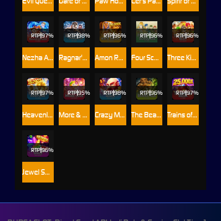
Evil Queen Cauldron
Gate of Ninja
Paw House 2
Let's Party
Spirit of Nine Tails
RTP
RTP
98%
RTP
96%
RTP
96%
RTP
96%
Nezha And The Dragon Emperor
Ragnar's Conquest
Amon Ra's Relic
Four Scholars
Three Kingdoms Slot
RTP
97%
RTP
RTP
RTP
96%
RTP
Heavenly Fortune
More & More Love
Crazy Miner
The Beanstalk
Trains of India
RTP
96%
Jewel Space