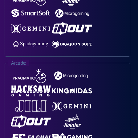
Arcade