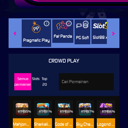
i
i
i
i
i
Facha
Fat Panda
Slot88 x PP
PG Soft
Pragmatic Play
CROWD PLAY
Semua
Slots
Top
permainan
20
RTP
95%
RTP
91%
RTP
98%
RTP
97%
RTP
Mahjong Frenzy
Sharkalicious
Gods of Asgard
Sky Chasers
Legend of King Kong