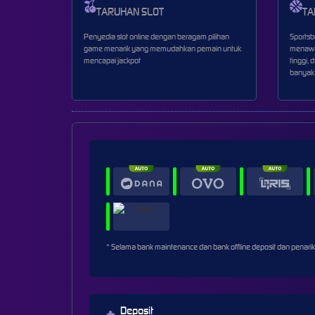
TARUHAN SLOT
TA
Penyedia slot online dengan beragam pilihan
Sportsb
game menarik yang memudahkan pemain untuk
menawar
mencapai jackpot
tinggi,
banyak 
* Selama bank maintenance dan bank offline deposit dan penarik
Deposit