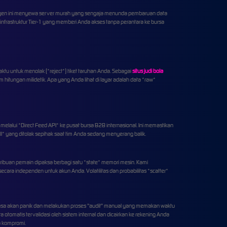
en-agen ini menyewa server murah yang sengaja menunda pembaruan data
infrastruktur Tier-1 yang memberi Anda akses tanpa perantara ke bursa
ktu untuk menolak (*reject*) tiket taruhan Anda. Sebagai
situs judi bola
tungan milidetik. Apa yang Anda lihat di layar adalah data *raw*
elalui *Direct Feed API* ke pusat bursa B2B internasional. Ini memastikan
l* yang ditolak sepihak saat tim Anda sedang menyerang balik.
na ribuan pemain dipaksa berbagi satu *state* memori mesin. Kami
ra independen untuk akun Anda. Volatilitas dan probabilitas *scatter*
s biasa akan panik dan melakukan proses "audit" manual yang memakan waktu
otomatis tervalidasi oleh sistem internal dan dicairkan ke rekening Anda
a kompromi.