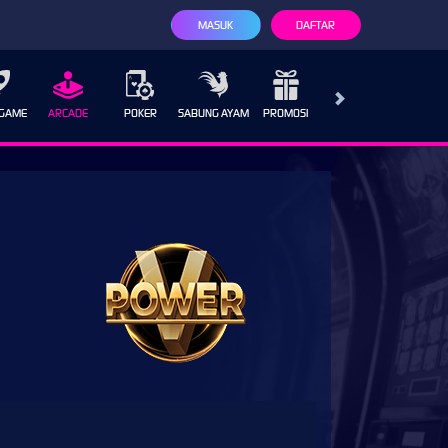
MASUK
DAFTAR
 GAME
ARCADE
POKER
SABUNG AYAM
PROMOSI