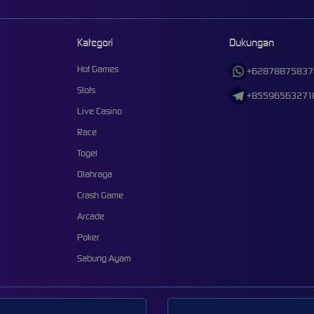
Kategori
Dukungan
Hot Games
+62878875837
Slots
+85596563271
Live Casino
Race
Togel
Olahraga
Crash Game
Arcade
Poker
Sabung Ayam