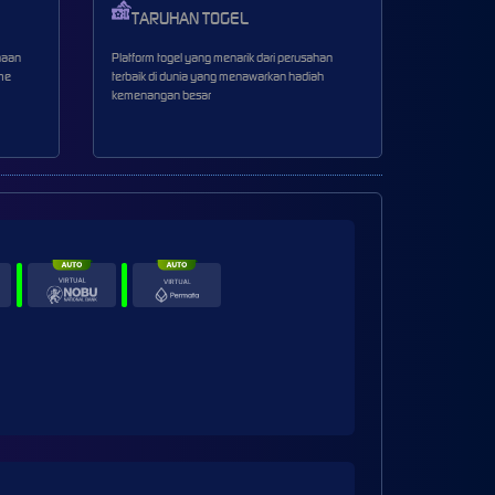
TARUHAN TOGEL
haan
Platform togel yang menarik dari perusahan
ame
terbaik di dunia yang menawarkan hadiah
kemenangan besar