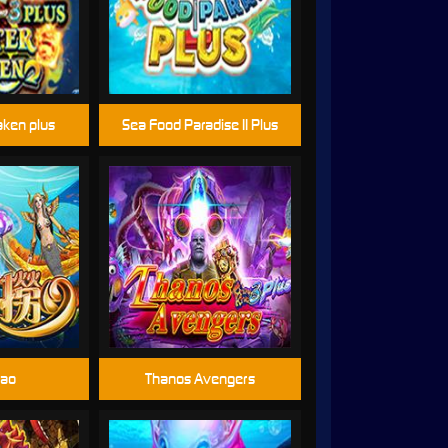
ken plus
Sea Food Paradise II Plus
Lao
Thanos Avengers