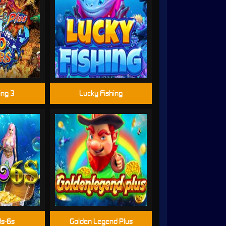
ing 3
Lucky Fishing
s-6s
Golden Legend Plus