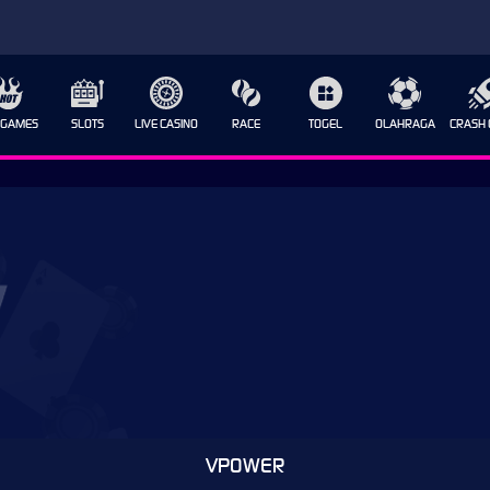
 GAMES
SLOTS
LIVE CASINO
RACE
TOGEL
OLAHRAGA
CRASH
VPOWER