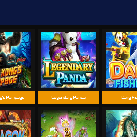
ng’s Rampage
Legendary Panda
Daily Fi