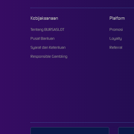
Kebijaksanaan
Platform
Tentang BURSASLOT
Promosi
Pusat Bantuan
Loyalty
Syarat dan Ketentuan
Referral
Responsible Gambling