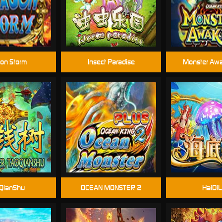
on Storm
Insect Paradise
Monster Awa
QianShu
OCEAN MONSTER 2
HaiDi