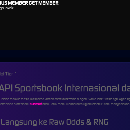
NUS MEMBER GET MEMBER
gal akhir:
-
ot Tier-1
PI Sportsbook Internasional dan
au salah memilih mesin, melainkan karena mereka bermain di agen *white-label* kelas tiga. Ag
ermainan profesional,
bursaslot
hadir untuk memutus rantai kerugian tersebut. Kami menyediakan 
s Langsung ke Raw Odds & RNG