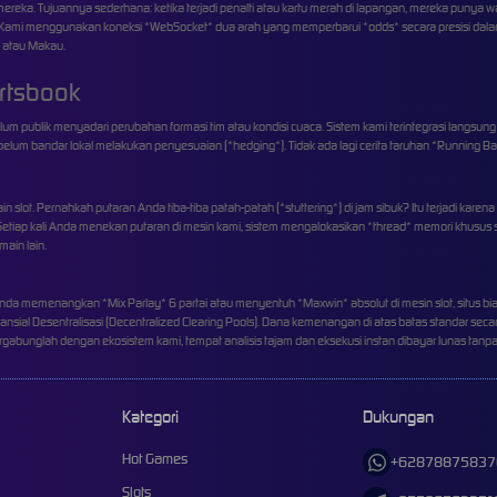
eka. Tujuannya sederhana: ketika terjadi penalti atau kartu merah di lapangan, mereka punya wa
ami menggunakan koneksi *WebSocket* dua arah yang memperbarui *odds* secara presisi dalam hi
 atau Makau.
ortsbook
m publik menyadari perubahan formasi tim atau kondisi cuaca. Sistem kami terintegrasi langsung m
elum bandar lokal melakukan penyesuaian (*hedging*). Tidak ada lagi cerita taruhan *Running Bal
n slot. Pernahkah putaran Anda tiba-tiba patah-patah (*stuttering*) di jam sibuk? Itu terjadi kare
iap kali Anda menekan putaran di mesin kami, sistem mengalokasikan *thread* memori khusus seca
main lain.
ika Anda memenangkan *Mix Parlay* 6 partai atau menyentuh *Maxwin* absolut di mesin slot, situ
sial Desentralisasi (Decentralized Clearing Pools). Dana kemenangan di atas batas standar secara 
Bergabunglah dengan ekosistem kami, tempat analisis tajam dan eksekusi instan dibayar lunas tanp
Kategori
Dukungan
Hot Games
+62878875837
Slots