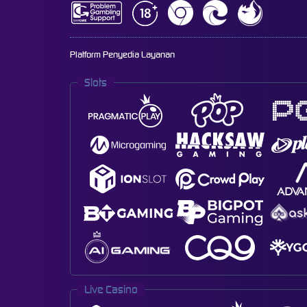
Platform Penyedia Layanan
Slots
Live Casino