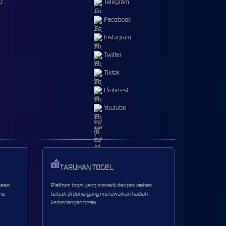
0
Telegram
Facebook
Instagram
Twitter
Tiktok
Pinterest
Youtube
TARUHAN TOGEL
haan
Platform togel yang menarik dari perusahan
ame
terbaik di dunia yang menawarkan hadiah
kemenangan besar