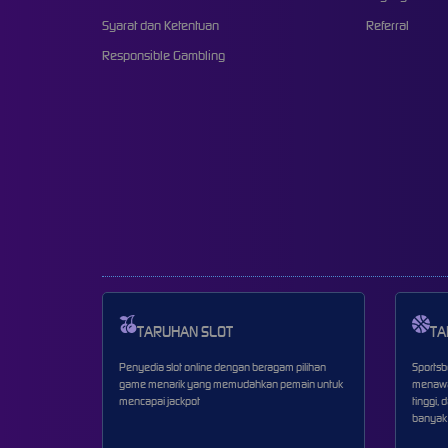
Syarat dan Ketentuan
Referral
Responsible Gambling
TARUHAN SLOT
TA
Penyedia slot online dengan beragam pilihan
Sportsb
game menarik yang memudahkan pemain untuk
menawar
mencapai jackpot
tinggi,
banyak 