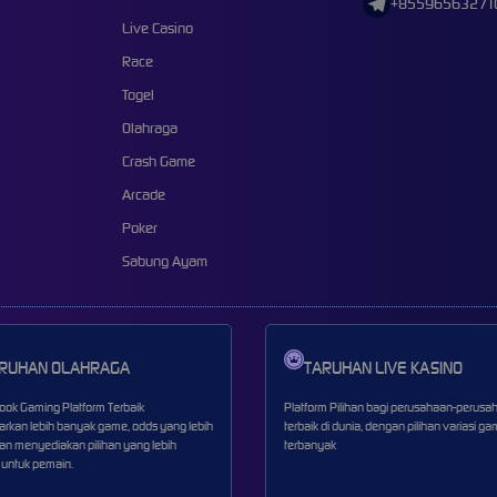
+85596563271
Live Casino
Race
Togel
Olahraga
Crash Game
Arcade
Poker
Sabung Ayam
RUHAN OLAHRAGA
TARUHAN LIVE KASINO
ook Gaming Platform Terbaik
Platform Pilihan bagi perusahaan-perusa
kan lebih banyak game, odds yang lebih
terbaik di dunia, dengan pilihan variasi g
 dan menyediakan pilihan yang lebih
terbanyak
untuk pemain.