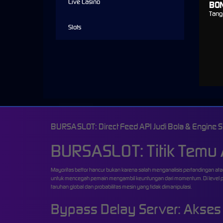
Live Casino
BO
Tang
Slots
BURSASLOT: Direct Feed API Judi Bola & Engine Sl
BURSASLOT: Titik Temu A
Mayoritas bettor hancur bukan karena salah menganalisis pertandingan at
untuk mencegah pemain mengambil keuntungan dari momentum. Di level p
taruhan global dan probabilitas mesin yang tidak dimanipulasi.
Bypass Delay Server: Akse