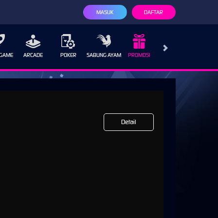
MASUK
DAFTAR
 GAME
ARCADE
POKER
SABUNG AYAM
PROMOSI
Detail